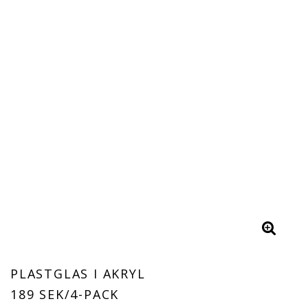
PLASTGLAS I AKRYL
189 SEK/4-PACK